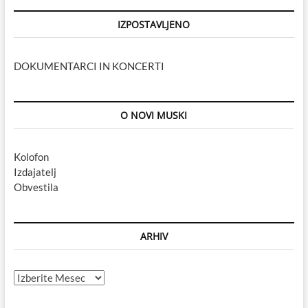
IZPOSTAVLJENO
DOKUMENTARCI IN KONCERTI
O NOVI MUSKI
Kolofon
Izdajatelj
Obvestila
ARHIV
Arhiv