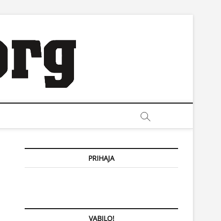
PRIHAJA
VABILO!