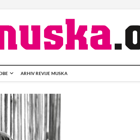
DBE
ARHIV REVIJE MUSKA