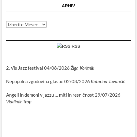
ARHIV
Arhiv
RSS
2. Vis Jazz festival
04/08/2026
Žiga Koritnik
Nepopolna zgodovina glasbe
02/08/2026
Katarina Juvančič
Angeli in demoni v jazzu … miti in resničnost
29/07/2026
Vladimir Trop