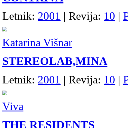
Letnik:
2001
| Revija:
10
|
Katarina Višnar
STEREOLAB,MINA
Letnik:
2001
| Revija:
10
|
Viva
THE RESIDENTS