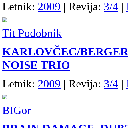
Letnik:
2009
| Revija:
3/4
|
Tit Podobnik
KARLOVČEC/BERGER
NOISE TRIO
Letnik:
2009
| Revija:
3/4
|
BIGor