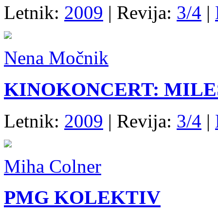
Letnik:
2009
| Revija:
3/4
|
Nena Močnik
KINOKONCERT: MILE
Letnik:
2009
| Revija:
3/4
|
Miha Colner
PMG KOLEKTIV