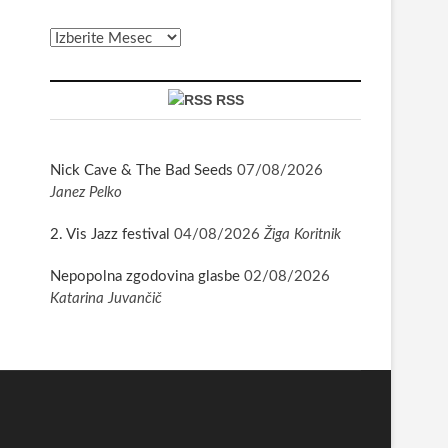
Arhiv
RSS
Nick Cave & The Bad Seeds
07/08/2026
Janez Pelko
2. Vis Jazz festival
04/08/2026
Žiga Koritnik
Nepopolna zgodovina glasbe
02/08/2026
Katarina Juvančič