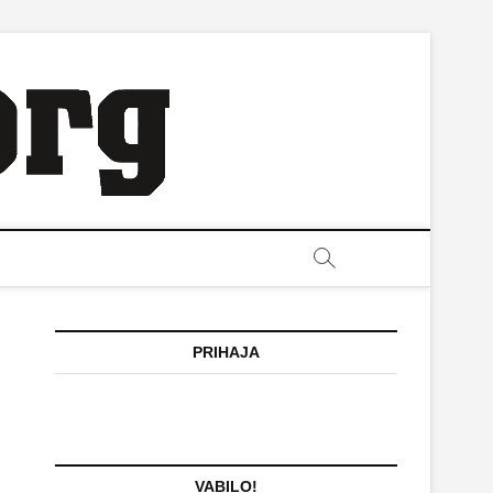
PRIHAJA
VABILO!