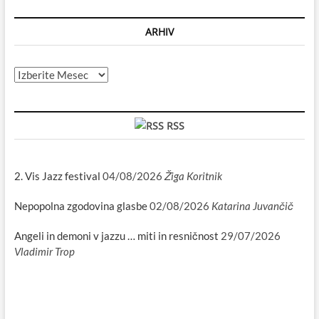
ARHIV
Arhiv
RSS
2. Vis Jazz festival
04/08/2026
Žiga Koritnik
Nepopolna zgodovina glasbe
02/08/2026
Katarina Juvančič
Angeli in demoni v jazzu … miti in resničnost
29/07/2026
Vladimir Trop