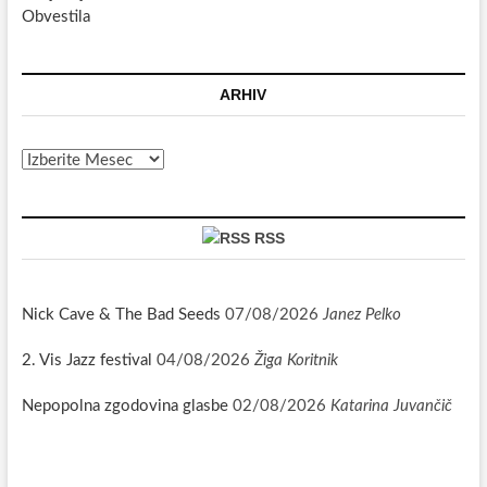
Obvestila
ARHIV
Arhiv
RSS
Nick Cave & The Bad Seeds
07/08/2026
Janez Pelko
2. Vis Jazz festival
04/08/2026
Žiga Koritnik
Nepopolna zgodovina glasbe
02/08/2026
Katarina Juvančič