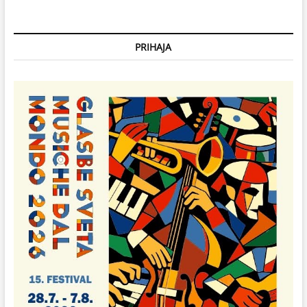
PRIHAJA