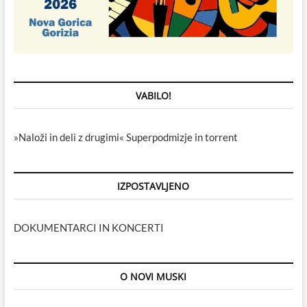
VABILO!
»Naloži in deli z drugimi« Superpodmizje in torrent
IZPOSTAVLJENO
DOKUMENTARCI IN KONCERTI
O NOVI MUSKI