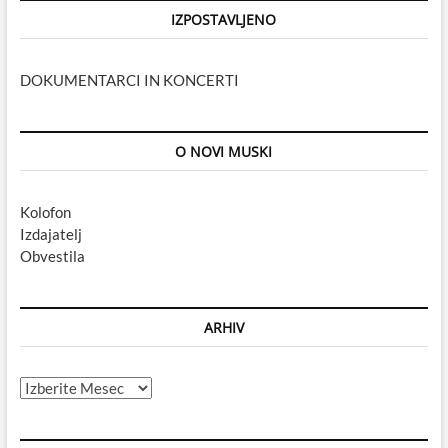
IZPOSTAVLJENO
DOKUMENTARCI IN KONCERTI
O NOVI MUSKI
Kolofon
Izdajatelj
Obvestila
ARHIV
Arhiv