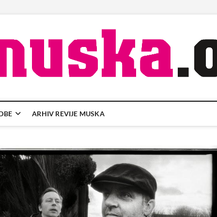
DBE
ARHIV REVIJE MUSKA