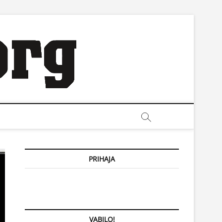
PRIHAJA
VABILO!