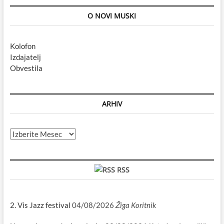
O NOVI MUSKI
Kolofon
Izdajatelj
Obvestila
ARHIV
Arhiv
RSS
2. Vis Jazz festival
04/08/2026
Žiga Koritnik