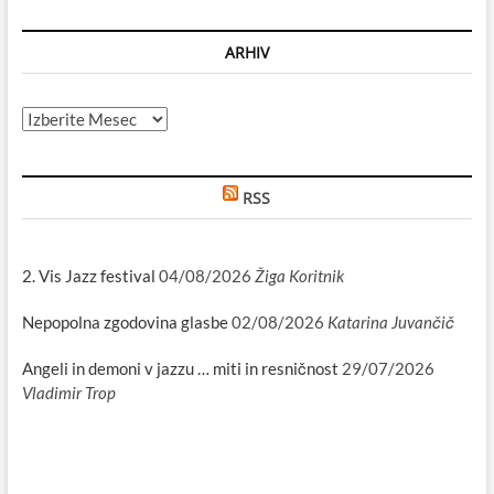
ARHIV
Arhiv
RSS
2. Vis Jazz festival
04/08/2026
Žiga Koritnik
Nepopolna zgodovina glasbe
02/08/2026
Katarina Juvančič
Angeli in demoni v jazzu … miti in resničnost
29/07/2026
Vladimir Trop