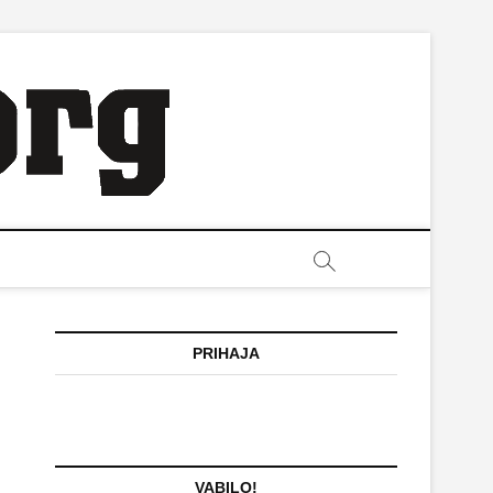
PRIHAJA
VABILO!