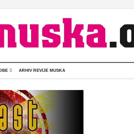
DBE
ARHIV REVIJE MUSKA