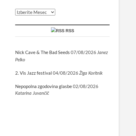
Arhiv
RSS
Nick Cave & The Bad Seeds
07/08/2026
Janez
Pelko
2. Vis Jazz festival
04/08/2026
Žiga Koritnik
Nepopolna zgodovina glasbe
02/08/2026
Katarina Juvančič