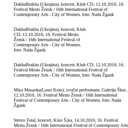
DakhaBrakha (Ukrajina), koncert, Klub CD, 12.10.2010, 16.
Festival Mesto Žensk / 16th International Festival of
Contemporary Arts - City of Women, foto: Nada Žgank
DakhaBrakha (Ukrajina), koncert, Klub
CD, 12.10.2010, 16. Festival Mesto
Žensk / 16th International Festival of
Contemporary Arts - City of Women,
foto: Nada Žgank
DakhaBrakha (Ukrajina), koncert, Klub CD, 12.10.2010, 16.
Festival Mesto Žensk / 16th International Festival of
Contemporary Arts - City of Women, foto: Nada Žgank
Miya Masaoka(Laser Koto), zvočni performans, Galerija Škuc,
12.10.2010, 16. Festival Mesto Žensk / 16th International
Festival of Contemporary Arts - City of Women, foto: Nada
Žgank
Stereo Total, koncert, Kino Š¡ka, 14.10.2010, 16. Festival
Mesto Žensk / 16th International Festival of Contemporary Arts