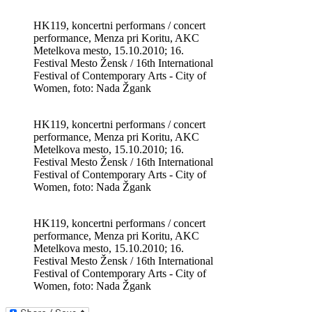
HK119, koncertni performans / concert
performance, Menza pri Koritu, AKC
Metelkova mesto, 15.10.2010; 16.
Festival Mesto Žensk / 16th International
Festival of Contemporary Arts - City of
Women, foto: Nada Žgank
HK119, koncertni performans / concert
performance, Menza pri Koritu, AKC
Metelkova mesto, 15.10.2010; 16.
Festival Mesto Žensk / 16th International
Festival of Contemporary Arts - City of
Women, foto: Nada Žgank
HK119, koncertni performans / concert
performance, Menza pri Koritu, AKC
Metelkova mesto, 15.10.2010; 16.
Festival Mesto Žensk / 16th International
Festival of Contemporary Arts - City of
Women, foto: Nada Žgank