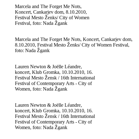
Marcela and The Forget Me Nots,
Koncert, Cankarjev dom, 8.10.2010,
Festival Mesto Ženks/ City of Women
Festival, foto: Nada Žgank
Marcela and The Forget Me Nots, Koncert, Cankarjev dom,
8.10.2010, Festival Mesto Ženks/ City of Women Festival,
foto: Nada Žgank
Lauren Newton & Joëlle Léandre,
koncert, Klub Gromka, 10.10.2010, 16.
Festival Mesto Žensk / 16th International
Festival of Contemporary Arts - City of
Women, foto: Nada Žgank
Lauren Newton & Joëlle Léandre,
koncert, Klub Gromka, 10.10.2010, 16.
Festival Mesto Žensk / 16th International
Festival of Contemporary Arts - City of
Women, foto: Nada Žgank