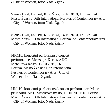
- City of Women, foto: Nada Žgank
Stereo Total, koncert, Kino Š¡ka, 14.10.2010, 16. Festival
Mesto Žensk / 16th International Festival of Contemporary Arts
- City of Women, foto: Nada Žgank
Stereo Total, koncert, Kino Š¡ka, 14.10.2010, 16. Festival
Mesto Žensk / 16th International Festival of Contemporary Arts
- City of Women, foto: Nada Žgank
HK119, koncertni performans / concert
performance, Menza pri Koritu, AKC
Metelkova mesto, 15.10.2010; 16.
Festival Mesto Žensk / 16th International
Festival of Contemporary Arts - City of
Women, foto: Nada Žgank
HK119, koncertni performans / concert performance, Menza
pri Koritu, AKC Metelkova mesto, 15.10.2010; 16. Festival
Mesto Žensk / 16th International Festival of Contemporary Arts
- City of Women, foto: Nada Žgank