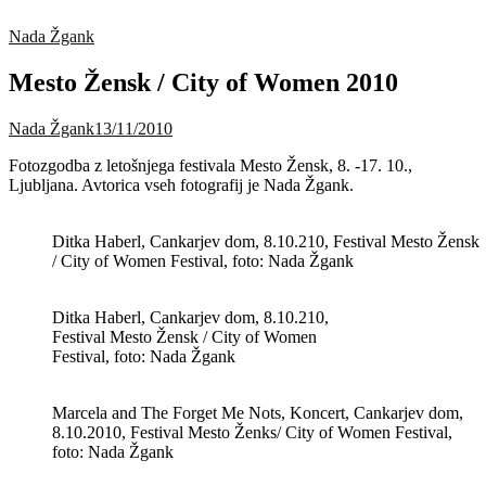
Nada Žgank
Mesto Žensk / City of Women 2010
Nada Žgank
13/11/2010
Fotozgodba z letošnjega festivala Mesto Žensk, 8. -17. 10.,
Ljubljana. Avtorica vseh fotografij je Nada Žgank.
Ditka Haberl, Cankarjev dom, 8.10.210, Festival Mesto Žensk
/ City of Women Festival, foto: Nada Žgank
Ditka Haberl, Cankarjev dom, 8.10.210,
Festival Mesto Žensk / City of Women
Festival, foto: Nada Žgank
Marcela and The Forget Me Nots, Koncert, Cankarjev dom,
8.10.2010, Festival Mesto Ženks/ City of Women Festival,
foto: Nada Žgank