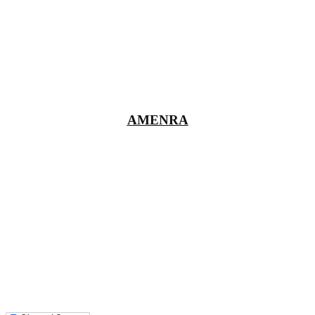
AMENRA