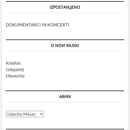
IZPOSTAVLJENO
DOKUMENTARCI IN KONCERTI
O NOVI MUSKI
Kolofon
Izdajatelj
Obvestila
ARHIV
Arhiv