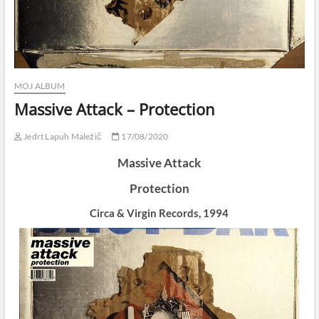
MOJ ALBUM
Massive Attack – Protection
Jedrt Lapuh Maležič
17/08/2020
Massive Attack
Protection
Circa & Virgin Records, 1994