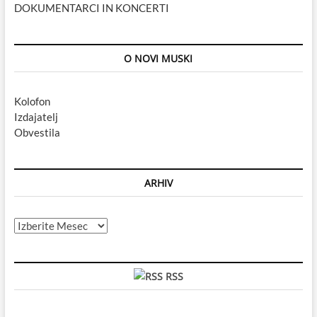
DOKUMENTARCI IN KONCERTI
O NOVI MUSKI
Kolofon
Izdajatelj
Obvestila
ARHIV
Arhiv
RSS