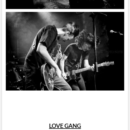
LOVE GANG