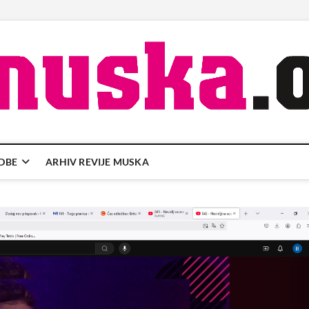
DBE
ARHIV REVIJE MUSKA