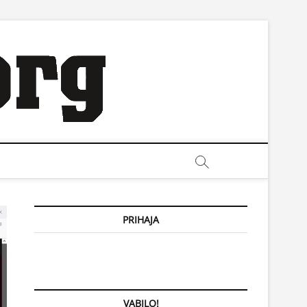
PRIHAJA
VABILO!