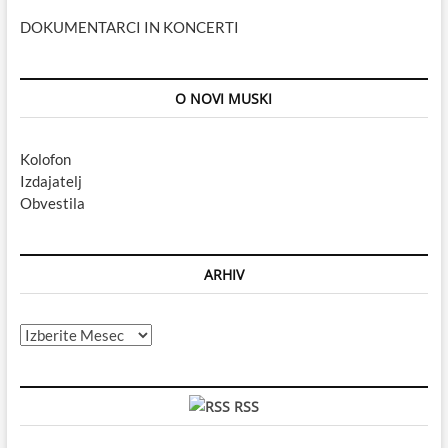
DOKUMENTARCI IN KONCERTI
O NOVI MUSKI
Kolofon
Izdajatelj
Obvestila
ARHIV
Arhiv
RSS