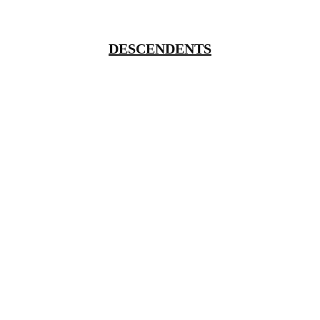
DESCENDENTS