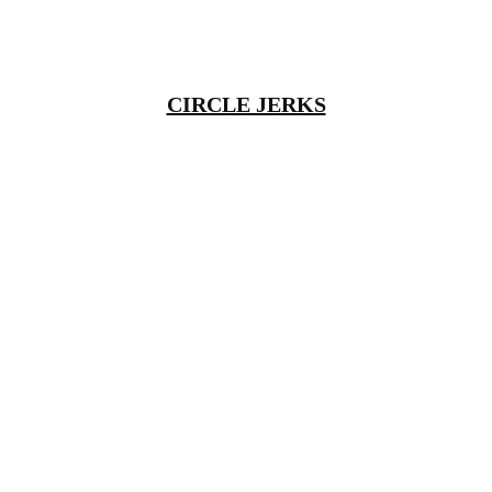
CIRCLE JERKS