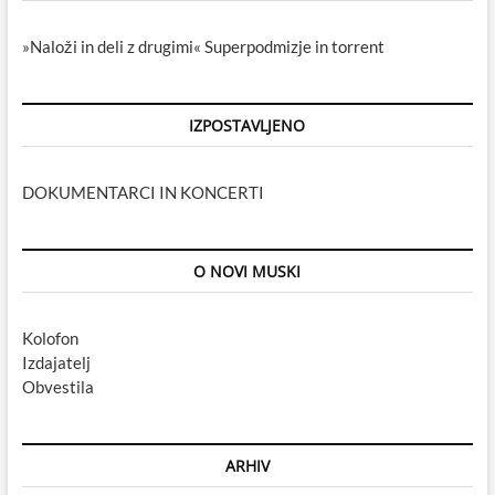
»Naloži in deli z drugimi« Superpodmizje in torrent
IZPOSTAVLJENO
DOKUMENTARCI IN KONCERTI
O NOVI MUSKI
Kolofon
Izdajatelj
Obvestila
ARHIV