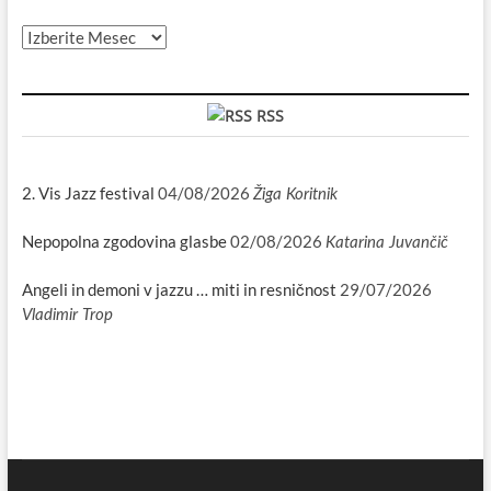
Arhiv
RSS
2. Vis Jazz festival
04/08/2026
Žiga Koritnik
Nepopolna zgodovina glasbe
02/08/2026
Katarina Juvančič
Angeli in demoni v jazzu … miti in resničnost
29/07/2026
Vladimir Trop