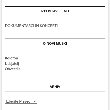
IZPOSTAVLJENO
DOKUMENTARCI IN KONCERTI
O NOVI MUSKI
Kolofon
Izdajatelj
Obvestila
ARHIV
Arhiv