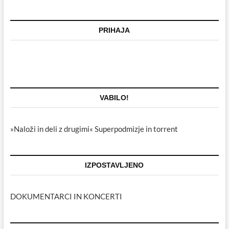
PRIHAJA
VABILO!
»Naloži in deli z drugimi« Superpodmizje in torrent
IZPOSTAVLJENO
DOKUMENTARCI IN KONCERTI