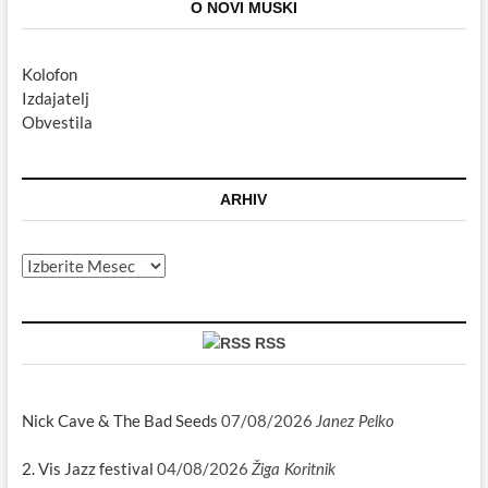
O NOVI MUSKI
Kolofon
Izdajatelj
Obvestila
ARHIV
Arhiv
RSS
Nick Cave & The Bad Seeds
07/08/2026
Janez Pelko
2. Vis Jazz festival
04/08/2026
Žiga Koritnik