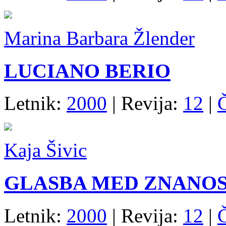
Marina Barbara Žlender
LUCIANO BERIO
Letnik:
2000
| Revija:
12
|
Kaja Šivic
GLASBA MED ZNANOS
Letnik:
2000
| Revija:
12
|