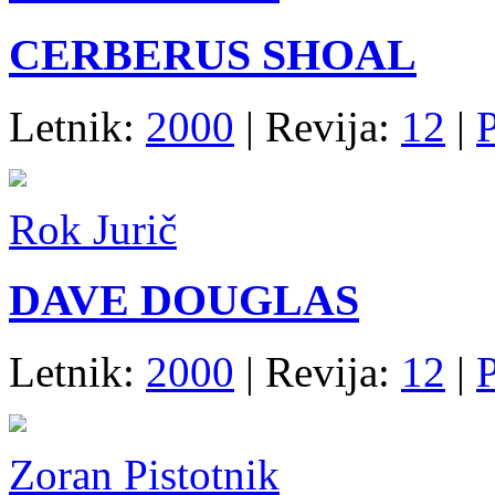
CERBERUS SHOAL
Letnik:
2000
| Revija:
12
|
Rok Jurič
DAVE DOUGLAS
Letnik:
2000
| Revija:
12
|
Zoran Pistotnik