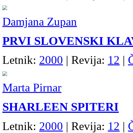
Damjana Zupan
PRVI SLOVENSKI KLA
Letnik:
2000
| Revija:
12
|
Marta Pirnar
SHARLEEN SPITERI
Letnik:
2000
| Revija:
12
|